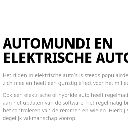
AUTOMUNDI EN
ELEKTRISCHE AUT
Het rijden in elektrische auto`s is steeds populaird
zich mee en heeft een gunstig effect voor het milie
Ook een elektrische of hybride auto heeft regelma
aan het updaten van de software, het regelmatig bi
het controleren van de remmen en wielen. Hierbij 
degelijk vakmanschap voorop.