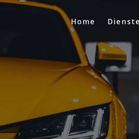
Home
Dienst