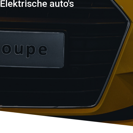
Elektrische auto's