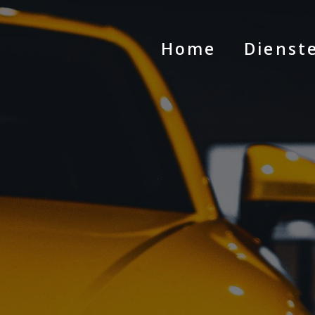
Home
Dienst