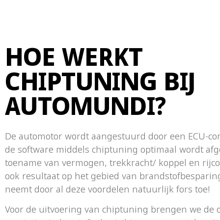
HOE WERKT
CHIPTUNING BIJ
AUTOMUNDI?
De automotor wordt aangestuurd door een ECU-c
de software middels chiptuning optimaal wordt afg
toename van vermogen, trekkracht/ koppel en rijc
ook resultaat op het gebied van brandstofbesparing.
neemt door al deze voordelen natuurlijk fors toe!
Voor de uitvoering van chiptuning brengen we de o