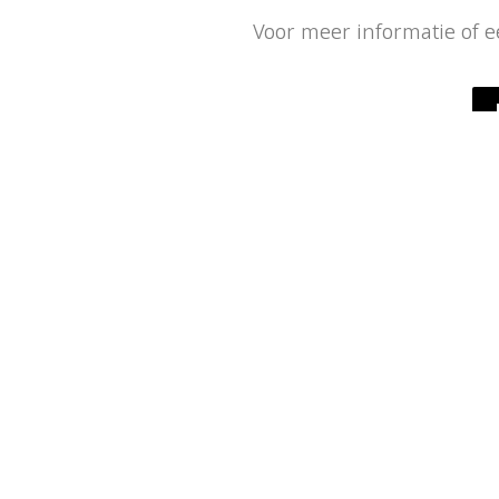
Voor meer informatie of 