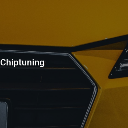
Chiptuning